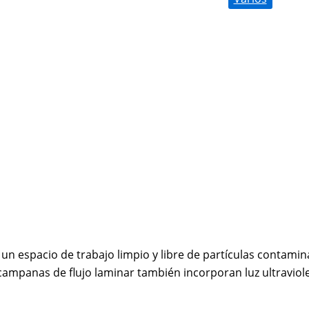
n espacio de trabajo limpio y libre de partículas contamina
ampanas de flujo laminar también incorporan luz ultraviole