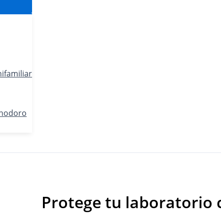
ifamiliar
Inodoro
Protege tu laboratorio 