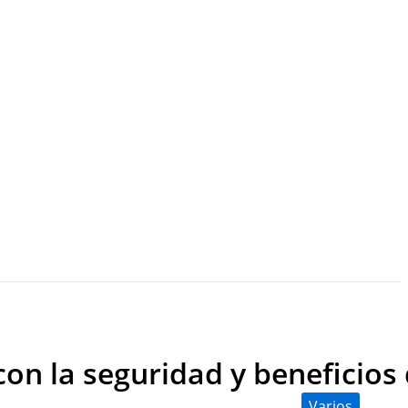
con la seguridad y beneficios
Varios