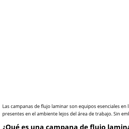
Las campanas de flujo laminar son equipos esenciales en l
presentes en el ambiente lejos del área de trabajo. Sin e
¿Qué es una campana de flujo lamin