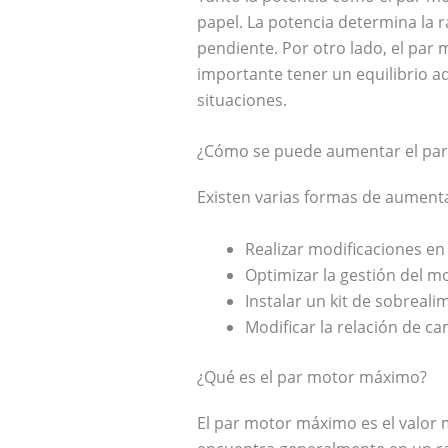
papel. La potencia determina la r
pendiente. Por otro lado, el par
importante tener un equilibrio a
situaciones.
¿Cómo se puede aumentar el pa
Existen varias formas de aumenta
Realizar modificaciones en
Optimizar la gestión del m
Instalar un kit de sobreal
Modificar la relación de c
¿Qué es el par motor máximo?
El par motor máximo es el valor