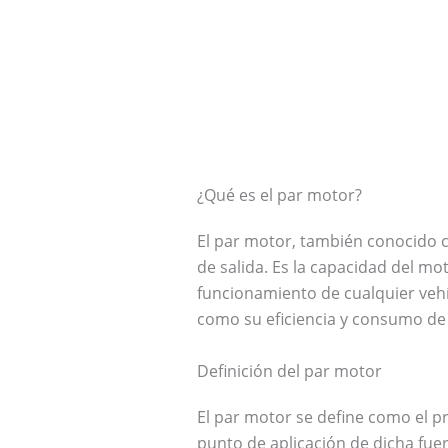
¿Qué es el par motor?
El par motor, también conocido 
de salida. Es la capacidad del mo
funcionamiento de cualquier vehí
como su eficiencia y consumo de
Definición del par motor
El par motor se define como el pr
punto de aplicación de dicha fuer