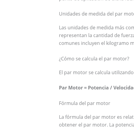
Unidades de medida del par mot
Las unidades de medida más comun
representan la cantidad de fuerz
comunes incluyen el kilogramo me
¿Cómo se calcula el par motor?
El par motor se calcula utilizando
Par Motor = Potencia / Velocid
Fórmula del par motor
La fórmula del par motor es relat
obtener el par motor. La potencia