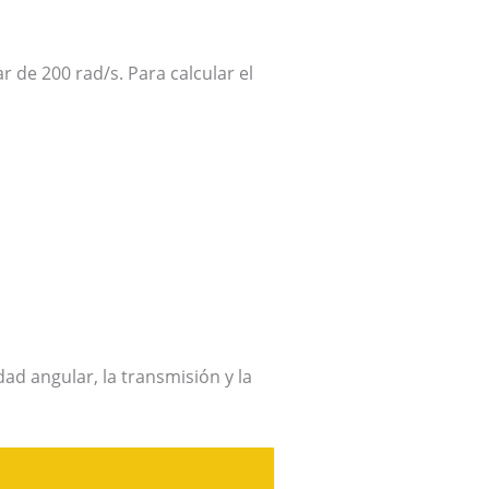
de 200 rad/s. Para calcular el
ad angular, la transmisión y la