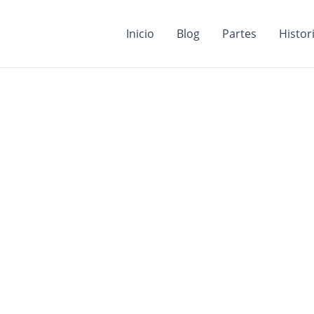
Inicio
Blog
Partes
Histor