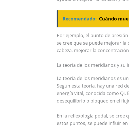
Recomendado:
Cuándo muere
Por ejemplo, el punto de presión 
se cree que se puede mejorar la c
cabeza, mejorar la concentración
La teoría de los meridianos y su i
La teoría de los meridianos es u
Según esta teoría, hay una red de
energía vital, conocida como Qi.
desequilibrio o bloqueo en el fluj
En la reflexología podal, se cree
estos puntos, se puede influir en 