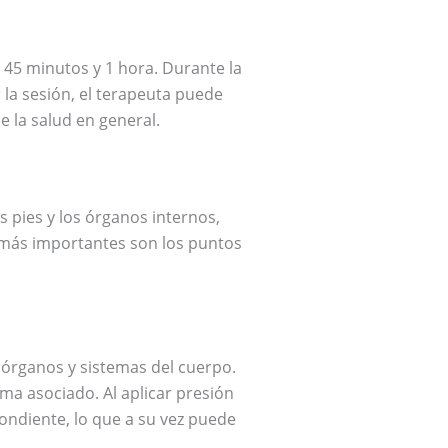
 45 minutos y 1 hora. Durante la
 la sesión, el terapeuta puede
 la salud en general.
 pies y los órganos internos,
s más importantes son los puntos
 órganos y sistemas del cuerpo.
ma asociado. Al aplicar presión
pondiente, lo que a su vez puede