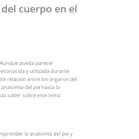
del cuerpo en el
? Aunque pueda parecer
reconocida y utilizada durante
nte relación entre los órganos del
 anatomía del pie hasta la
itas saber sobre este tema
omprender la anatomía del pie y