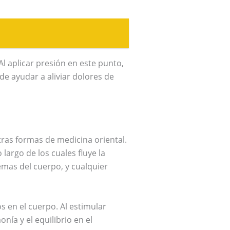
Al aplicar presión en este punto,
de ayudar a aliviar dolores de
tras formas de medicina oriental.
largo de los cuales fluye la
emas del cuerpo, y cualquier
s en el cuerpo. Al estimular
nía y el equilibrio en el