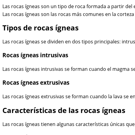
Las rocas ígneas son un tipo de roca formada a partir del 
Las rocas ígneas son las rocas más comunes en la corteza t
Tipos de rocas ígneas
Las rocas ígneas se dividen en dos tipos principales: intrus
Rocas ígneas intrusivas
Las rocas ígneas intrusivas se forman cuando el magma se en
Rocas ígneas extrusivas
Las rocas ígneas extrusivas se forman cuando la lava se enfr
Características de las rocas ígneas
Las rocas ígneas tienen algunas características únicas que