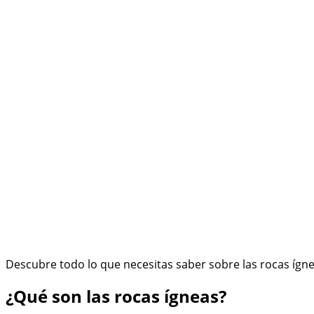
Descubre todo lo que necesitas saber sobre las rocas ígnea
¿Qué son las rocas ígneas?