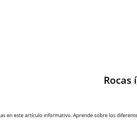
Rocas í
s en este artículo informativo. Aprende sobre los diferente