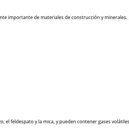
ente importante de materiales de construcción y minerales.
zo, el feldespato y la mica, y pueden contener gases volátil