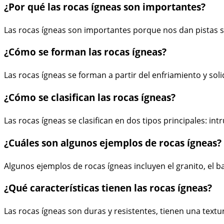
¿Por qué las rocas ígneas son importantes?
Las rocas ígneas son importantes porque nos dan pistas so
¿Cómo se forman las rocas ígneas?
Las rocas ígneas se forman a partir del enfriamiento y soli
¿Cómo se clasifican las rocas ígneas?
Las rocas ígneas se clasifican en dos tipos principales: intr
¿Cuáles son algunos ejemplos de rocas ígneas?
Algunos ejemplos de rocas ígneas incluyen el granito, el basal
¿Qué características tienen las rocas ígneas?
Las rocas ígneas son duras y resistentes, tienen una textur