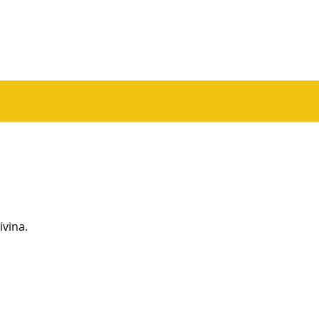
ivina.