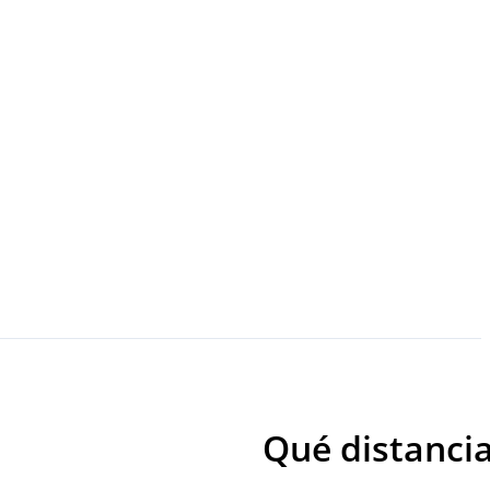
Qué distancia