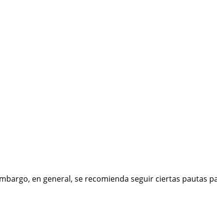
embargo, en general, se recomienda seguir ciertas pautas pa