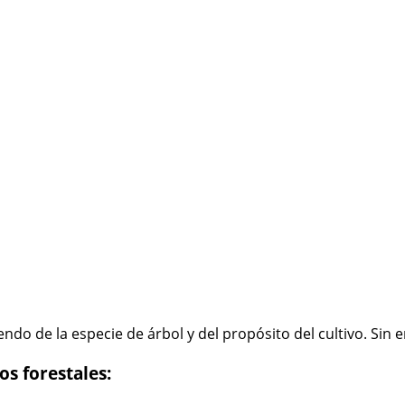
ndo de la especie de árbol y del propósito del cultivo. Sin 
s forestales: