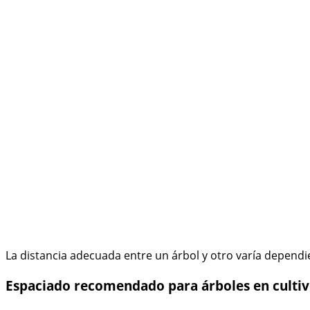
La distancia adecuada entre un árbol y otro varía dependie
Espaciado recomendado para árboles en cultivo