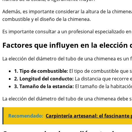
Además, es importante considerar la altura de la chimene
combustible y el diseño de la chimenea.
Es importante consultar a un profesional especializado e
Factores que influyen en la elección
La elección del diámetro del tubo de una chimenea es un fa
1. Tipo de combustible:
El tipo de combustible que s
2. Longitud del conducto:
La distancia que recorre 
3. Tamaño de la estancia:
El tamaño de la habitació
La elección del diámetro del tubo de una chimenea debe s
Recomendado:
Carpintería artesanal: el fascinante