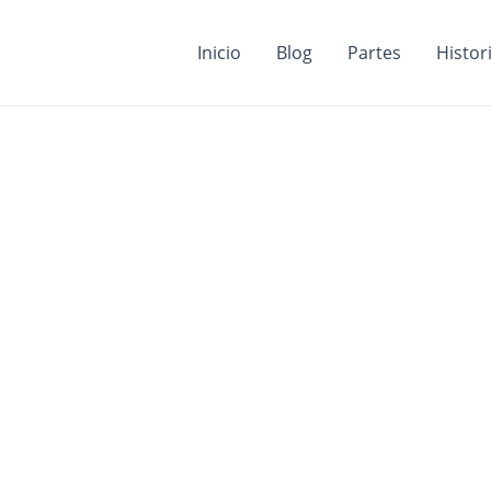
Inicio
Blog
Partes
Histor