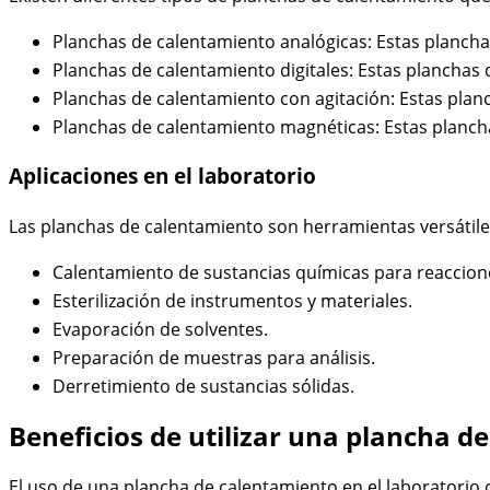
Planchas de calentamiento analógicas: Estas plancha
Planchas de calentamiento digitales: Estas planchas 
Planchas de calentamiento con agitación: Estas plan
Planchas de calentamiento magnéticas: Estas plancha
Aplicaciones en el laboratorio
Las planchas de calentamiento son herramientas versátiles
Calentamiento de sustancias químicas para reaccion
Esterilización de instrumentos y materiales.
Evaporación de solventes.
Preparación de muestras para análisis.
Derretimiento de sustancias sólidas.
Beneficios de utilizar una plancha d
El uso de una plancha de calentamiento en el laboratorio o