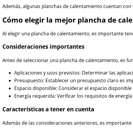
Además, algunas planchas de calentamiento cuentan con f
Cómo elegir la mejor plancha de cal
Al elegir una plancha de calentamiento, es importante ten
Consideraciones importantes
Antes de seleccionar una plancha de calentamiento, es fu
Aplicaciones y usos previstos: Determinar las aplicac
Presupuesto: Establecer un presupuesto claro es impo
Espacio disponible: Considerar el espacio disponible
Energía requerida: Verificar los requisitos de energ
Características a tener en cuenta
Además de las consideraciones anteriores, es importante pre