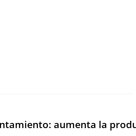
ntamiento: aumenta la product