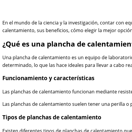
En el mundo de la ciencia y la investigación, contar con 
calentamiento, sus beneficios, cómo elegir la mejor opci
¿Qué es una plancha de calentamien
Una plancha de calentamiento es un equipo de laboratori
determinado, lo que las hace ideales para llevar a cabo rea
Funcionamiento y características
Las planchas de calentamiento funcionan mediante resistenc
Las planchas de calentamiento suelen tener una perilla o
Tipos de planchas de calentamiento
Existen diferentes tipos de planchas de calentamiento que