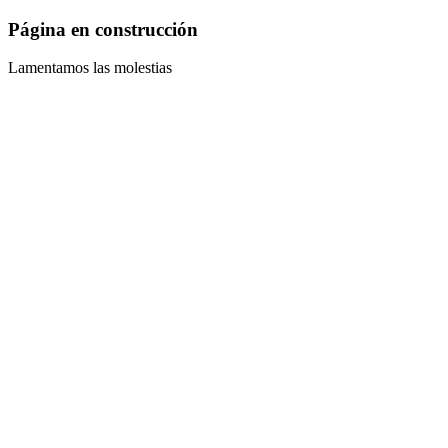
Página en construcción
Lamentamos las molestias