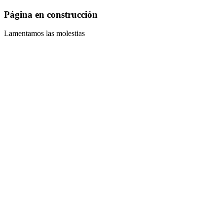
Página en construcción
Lamentamos las molestias