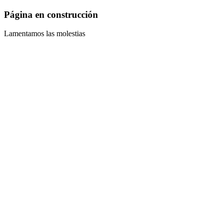
Página en construcción
Lamentamos las molestias