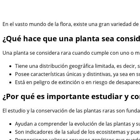
En el vasto mundo de la flora, existe una gran variedad de
¿Qué hace que una planta sea consi
Una planta se considera rara cuando cumple con uno o más
Tiene una distribución geográfica limitada, es decir,
Posee características únicas y distintivas, ya sea en
Está en peligro de extinción o en riesgo de desapare
¿Por qué es importante estudiar y co
El estudio y la conservación de las plantas raras son fund
Ayudan a comprender la evolución de las plantas y s
Son indicadores de la salud de los ecosistemas y pue