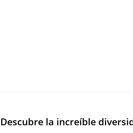
Descubre la increíble divers