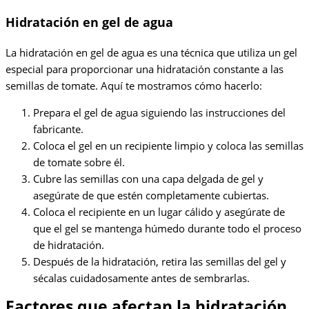
Hidratación en gel de agua
La hidratación en gel de agua es una técnica que utiliza un gel
especial para proporcionar una hidratación constante a las
semillas de tomate. Aquí te mostramos cómo hacerlo:
Prepara el gel de agua siguiendo las instrucciones del
fabricante.
Coloca el gel en un recipiente limpio y coloca las semillas
de tomate sobre él.
Cubre las semillas con una capa delgada de gel y
asegúrate de que estén completamente cubiertas.
Coloca el recipiente en un lugar cálido y asegúrate de
que el gel se mantenga húmedo durante todo el proceso
de hidratación.
Después de la hidratación, retira las semillas del gel y
sécalas cuidadosamente antes de sembrarlas.
Factores que afectan la hidratación