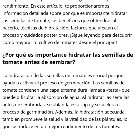
rendimiento. En este artículo, te proporcionaremos
información detallada sobre por qué es importante hidratar
las semillas de tomate, los beneficios que obtendrás al
hacerlo, técnicas de hidratación, factores que afectan el
proceso y cuidados posteriores. ¡Sigue leyendo para descubrir
cómo mejorar tu cultivo de tomates desde el principio!
¿Por qué es importante hidratar las semillas de
tomate antes de sembrar?
La hidratación de las semillas de tomate es crucial porque
ayuda a activar el proceso de germinación. Las semillas de
tomate contienen una capa externa dura llamada «testa» que
puede dificultar la absorción de agua. Al hidratar las semillas
antes de sembrarlas, se ablanda esta capa y se acelera el
proceso de germinación. Además, la hidratación adecuada
también promueve la salud y la vitalidad de las plántulas, lo
que se traduce en un mejor rendimiento de tus tomates.