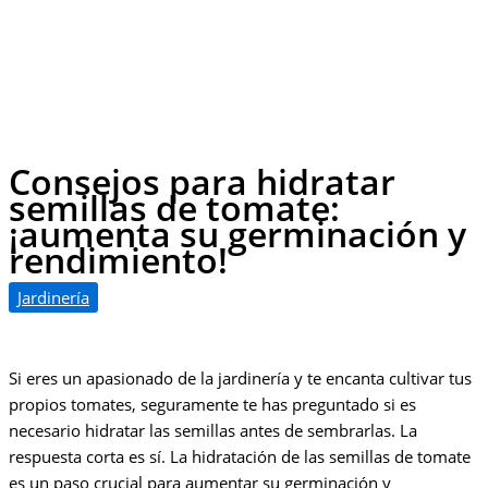
Consejos para hidratar
semillas de tomate:
¡aumenta su germinación y
rendimiento!
Jardinería
Si eres un apasionado de la jardinería y te encanta cultivar tus
propios tomates, seguramente te has preguntado si es
necesario hidratar las semillas antes de sembrarlas. La
respuesta corta es sí. La hidratación de las semillas de tomate
es un paso crucial para aumentar su germinación y