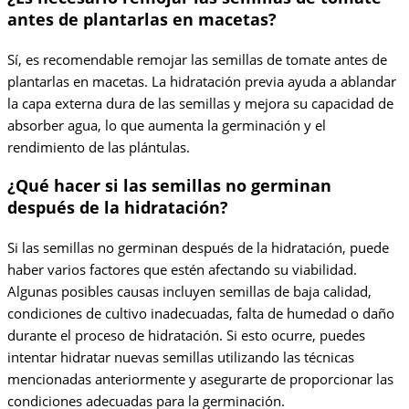
antes de plantarlas en macetas?
Sí, es recomendable remojar las semillas de tomate antes de
plantarlas en macetas. La hidratación previa ayuda a ablandar
la capa externa dura de las semillas y mejora su capacidad de
absorber agua, lo que aumenta la germinación y el
rendimiento de las plántulas.
¿Qué hacer si las semillas no germinan
después de la hidratación?
Si las semillas no germinan después de la hidratación, puede
haber varios factores que estén afectando su viabilidad.
Algunas posibles causas incluyen semillas de baja calidad,
condiciones de cultivo inadecuadas, falta de humedad o daño
durante el proceso de hidratación. Si esto ocurre, puedes
intentar hidratar nuevas semillas utilizando las técnicas
mencionadas anteriormente y asegurarte de proporcionar las
condiciones adecuadas para la germinación.