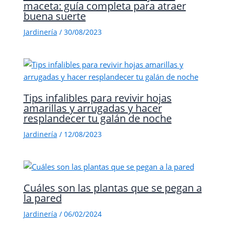
maceta: guía completa para atraer
buena suerte
Jardinería
/
30/08/2023
Tips infalibles para revivir hojas
amarillas y arrugadas y hacer
resplandecer tu galán de noche
Jardinería
/
12/08/2023
Cuáles son las plantas que se pegan a
la pared
Jardinería
/
06/02/2024