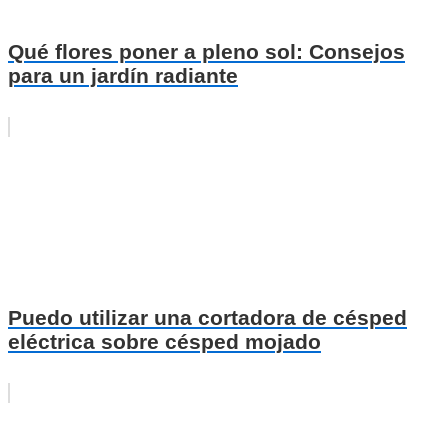
Qué flores poner a pleno sol: Consejos
para un jardín radiante
Puedo utilizar una cortadora de césped
eléctrica sobre césped mojado