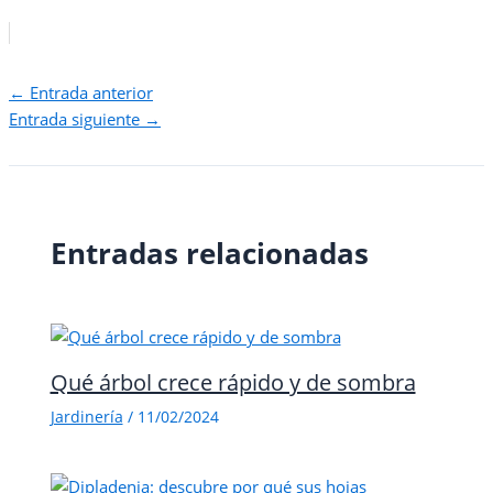
←
Entrada anterior
Entrada siguiente
→
Entradas relacionadas
Qué árbol crece rápido y de sombra
Jardinería
/
11/02/2024