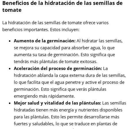
Beneficios de la hidratación de las semillas de
tomate
La hidratación de las semillas de tomate ofrece varios
beneficios importantes. Estos incluyen:
Aumento de la germinación:
Al hidratar las semillas,
se mejora su capacidad para absorber agua, lo que
aumenta su tasa de germinación. Esto significa que
tendrás más plántulas de tomate exitosas.
Aceleración del proceso de germinación:
La
hidratación ablanda la capa externa dura de las semillas,
lo que facilita que el agua penetre y active el proceso de
germinación. Esto significa que verás plántulas
emergiendo más rápidamente.
Mejor salud y vitalidad de las plántulas:
Las semillas
hidratadas tienen más energía y nutrientes disponibles
para las plántulas. Esto les permite desarrollarse más
fuertes y saludables, lo que se traduce en plantas de