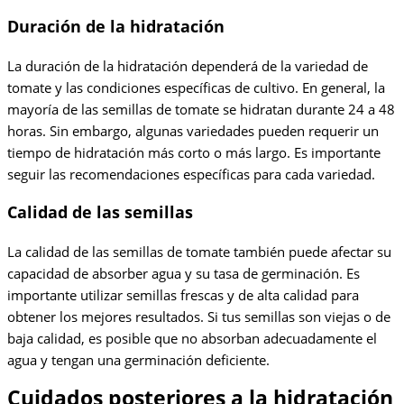
Duración de la hidratación
La duración de la hidratación dependerá de la variedad de
tomate y las condiciones específicas de cultivo. En general, la
mayoría de las semillas de tomate se hidratan durante 24 a 48
horas. Sin embargo, algunas variedades pueden requerir un
tiempo de hidratación más corto o más largo. Es importante
seguir las recomendaciones específicas para cada variedad.
Calidad de las semillas
La calidad de las semillas de tomate también puede afectar su
capacidad de absorber agua y su tasa de germinación. Es
importante utilizar semillas frescas y de alta calidad para
obtener los mejores resultados. Si tus semillas son viejas o de
baja calidad, es posible que no absorban adecuadamente el
agua y tengan una germinación deficiente.
Cuidados posteriores a la hidratación