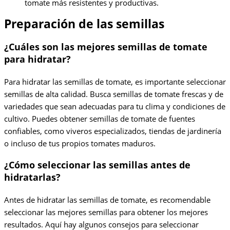
tomate más resistentes y productivas.
Preparación de las semillas
¿Cuáles son las mejores semillas de tomate
para hidratar?
Para hidratar las semillas de tomate, es importante seleccionar
semillas de alta calidad. Busca semillas de tomate frescas y de
variedades que sean adecuadas para tu clima y condiciones de
cultivo. Puedes obtener semillas de tomate de fuentes
confiables, como viveros especializados, tiendas de jardinería
o incluso de tus propios tomates maduros.
¿Cómo seleccionar las semillas antes de
hidratarlas?
Antes de hidratar las semillas de tomate, es recomendable
seleccionar las mejores semillas para obtener los mejores
resultados. Aquí hay algunos consejos para seleccionar