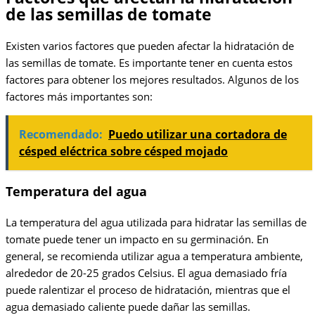
de las semillas de tomate
Existen varios factores que pueden afectar la hidratación de
las semillas de tomate. Es importante tener en cuenta estos
factores para obtener los mejores resultados. Algunos de los
factores más importantes son:
Recomendado:
Puedo utilizar una cortadora de
césped eléctrica sobre césped mojado
Temperatura del agua
La temperatura del agua utilizada para hidratar las semillas de
tomate puede tener un impacto en su germinación. En
general, se recomienda utilizar agua a temperatura ambiente,
alrededor de 20-25 grados Celsius. El agua demasiado fría
puede ralentizar el proceso de hidratación, mientras que el
agua demasiado caliente puede dañar las semillas.