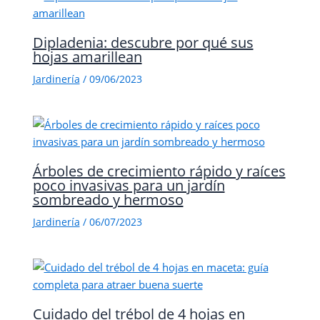
Dipladenia: descubre por qué sus
hojas amarillean
Jardinería
/
09/06/2023
Árboles de crecimiento rápido y raíces
poco invasivas para un jardín
sombreado y hermoso
Jardinería
/
06/07/2023
Cuidado del trébol de 4 hojas en