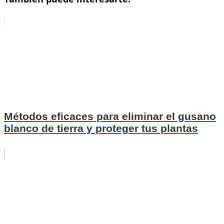
Métodos eficaces para eliminar el gusano
blanco de tierra y proteger tus plantas