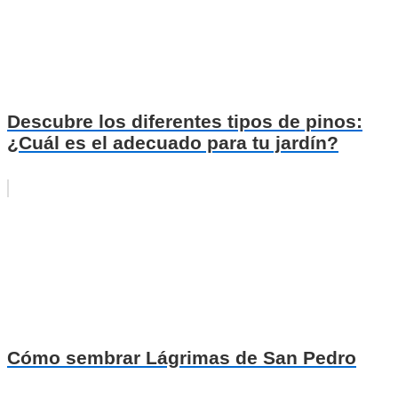
Descubre los diferentes tipos de pinos:
¿Cuál es el adecuado para tu jardín?
Cómo sembrar Lágrimas de San Pedro