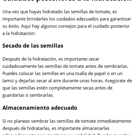
Una vez que hayas hidratado las semillas de tomate, es
importante brindarles los cuidados adecuados para garantizar
su éxito. Aquí hay algunos consejos para el cuidado posterior
a la hidratación:
Secado de las semillas
Después de la hidratación, es importante secar
cuidadosamente las semillas de tomate antes de sembrarlas.
Puedes colocar las semillas en una toalla de papel o en un
tamiz y dejarlas secar al aire durante unas horas. Asegúrate de
que las semillas estén completamente secas antes de
guardarlas o sembrarlas.
Almacenamiento adecuado
Si no planeas sembrar las semillas de tomate inmediatamente
después de hidratarlas, es importante almacenarlas