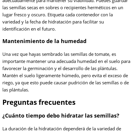
adecuadamente para mantener su viabilidad. Puedes guardar
las semillas secas en sobres o recipientes herméticos en un
lugar fresco y oscuro. Etiqueta cada contenedor con la
variedad y la fecha de hidratación para facilitar su
identificación en el futuro.
Mantenimiento de la humedad
Una vez que hayas sembrado las semillas de tomate, es
importante mantener una adecuada humedad en el suelo para
favorecer la germinación y el desarrollo de las plántulas.
Mantén el suelo ligeramente húmedo, pero evita el exceso de
riego, ya que esto puede causar pudrición de las semillas o de
las plántulas.
Preguntas frecuentes
¿Cuánto tiempo debo hidratar las semillas?
La duración de la hidratación dependerá de la variedad de