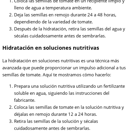
Coloca las semillas de tomate en un recipiente limpio y
lleno de agua a temperatura ambiente.
Deja las semillas en remojo durante 24 a 48 horas,
dependiendo de la variedad de tomate.
Después de la hidratación, retira las semillas del agua y
sécalas cuidadosamente antes de sembrarlas.
Hidratación en soluciones nutritivas
La hidratación en soluciones nutritivas es una técnica más
avanzada que puede proporcionar un impulso adicional a tus
semillas de tomate. Aquí te mostramos cómo hacerlo:
Prepara una solución nutritiva utilizando un fertilizante
soluble en agua, siguiendo las instrucciones del
fabricante.
Coloca las semillas de tomate en la solución nutritiva y
déjalas en remojo durante 12 a 24 horas.
Retira las semillas de la solución y sécalas
cuidadosamente antes de sembrarlas.