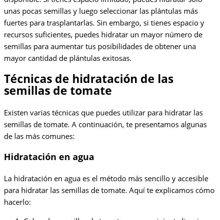
unas pocas semillas y luego seleccionar las plántulas más
fuertes para trasplantarlas. Sin embargo, si tienes espacio y
recursos suficientes, puedes hidratar un mayor número de
semillas para aumentar tus posibilidades de obtener una
mayor cantidad de plántulas exitosas.
Técnicas de hidratación de las
semillas de tomate
Existen varias técnicas que puedes utilizar para hidratar las
semillas de tomate. A continuación, te presentamos algunas
de las más comunes:
Hidratación en agua
La hidratación en agua es el método más sencillo y accesible
para hidratar las semillas de tomate. Aquí te explicamos cómo
hacerlo: