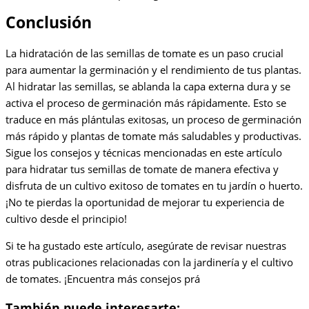
Conclusión
La hidratación de las semillas de tomate es un paso crucial
para aumentar la germinación y el rendimiento de tus plantas.
Al hidratar las semillas, se ablanda la capa externa dura y se
activa el proceso de germinación más rápidamente. Esto se
traduce en más plántulas exitosas, un proceso de germinación
más rápido y plantas de tomate más saludables y productivas.
Sigue los consejos y técnicas mencionadas en este artículo
para hidratar tus semillas de tomate de manera efectiva y
disfruta de un cultivo exitoso de tomates en tu jardín o huerto.
¡No te pierdas la oportunidad de mejorar tu experiencia de
cultivo desde el principio!
Si te ha gustado este artículo, asegúrate de revisar nuestras
otras publicaciones relacionadas con la jardinería y el cultivo
de tomates. ¡Encuentra más consejos prá
También puede interesarte: