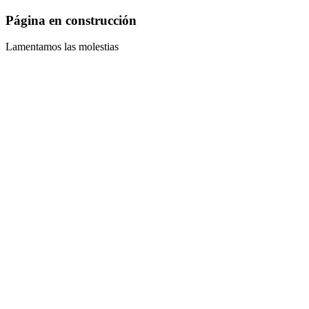
Página en construcción
Lamentamos las molestias