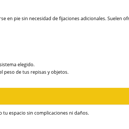
 en pie sin necesidad de fijaciones adicionales. Suelen o
 sistema elegido.
l peso de tus repisas y objetos.
 tu espacio sin complicaciones ni daños.