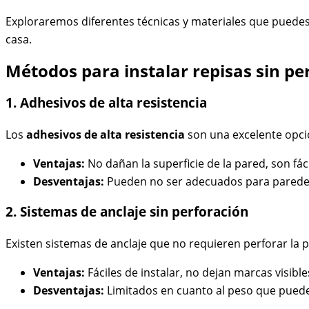
Exploraremos diferentes técnicas y materiales que puedes
casa.
Métodos para instalar repisas sin pe
1. Adhesivos de alta resistencia
Los
adhesivos de alta resistencia
son una excelente opció
Ventajas:
No dañan la superficie de la pared, son fác
Desventajas:
Pueden no ser adecuados para paredes 
2. Sistemas de anclaje sin perforación
Existen sistemas de anclaje que no requieren perforar la p
Ventajas:
Fáciles de instalar, no dejan marcas visibles
Desventajas:
Limitados en cuanto al peso que pued