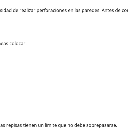
sidad de realizar perforaciones en las paredes. Antes de co
neas colocar.
las repisas tienen un límite que no debe sobrepasarse.