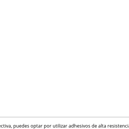
tiva, puedes optar por utilizar adhesivos de alta resistenc