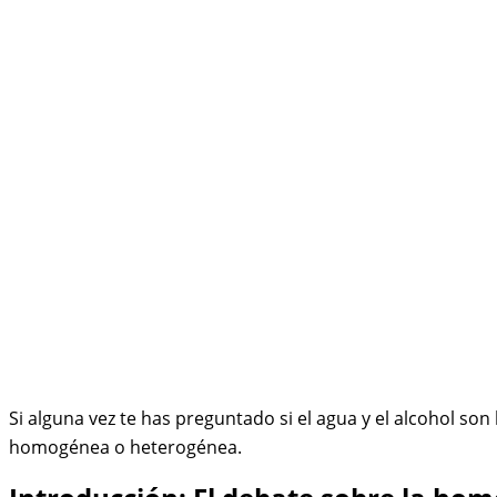
Si alguna vez te has preguntado si el agua y el alcohol s
homogénea o heterogénea.